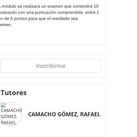
ada módulo se realizará un examen que contendrá 10
 evaluarán con una puntuación comprendida entre 1
o de 6 puntos para que el resultado sea
examen.
Inscribirme
Tutores
CAMACHO GÓMEZ, RAFAEL