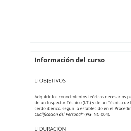
Información del curso
OBJETIVOS
Adquirir los conocimientos teóricos necesarios 
de un Inspector Técnico (I.T.) y de un Técnico de 
cerdo ibérico, según lo establecido en el Proced
Cualificación del Personal"
(PG-INC-004).
DURACIÓN