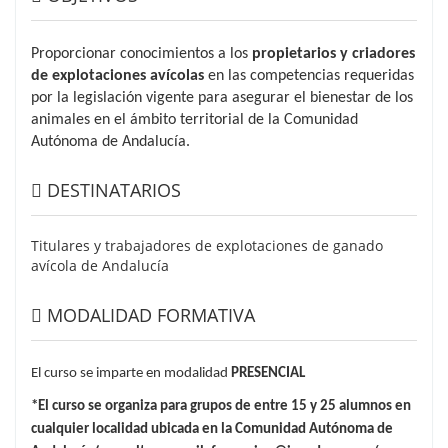
Proporcionar conocimientos a los
propietarios y criadores
de explotaciones avícolas
en las competencias requeridas
por la legislación vigente para asegurar el bienestar de los
animales en el ámbito territorial de la Comunidad
Autónoma de Andalucía.
DESTINATARIOS
Titulares y trabajadores de explotaciones de ganado
avícola de Andalucía
MODALIDAD FORMATIVA
El curso se imparte en modalidad
PRESENCIAL
*
El curso se organiza para grupos de entre 15 y 25 alumnos en
cualquier localidad ubicada en la Comunidad Autónoma de