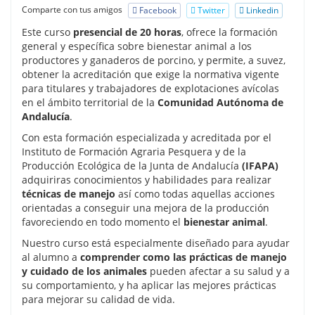
Comparte con tus amigos
Facebook
Twitter
Linkedin
Este curso
presencial de 20 horas
, ofrece la formación
general y específica sobre bienestar animal a los
productores y ganaderos de porcino, y permite, a suvez,
obtener la acreditación que exige la normativa vigente
para titulares y trabajadores de explotaciones avícolas
en el ámbito territorial de la
Comunidad Autónoma de
Andalucía
.
Con esta formación especializada y acreditada por el
Instituto de Formación Agraria Pesquera y de la
Producción Ecológica de la Junta de Andalucía
(IFAPA)
adquiriras conocimientos y habilidades para realizar
técnicas de manejo
así como todas aquellas acciones
orientadas a conseguir una mejora de la producción
favoreciendo en todo momento el
bienestar animal
.
Nuestro curso está especialmente diseñado para ayudar
al alumno a
comprender como las prácticas de manejo
y cuidado de los animales
pueden afectar a su salud y a
su comportamiento, y ha aplicar las mejores prácticas
para mejorar su calidad de vida.