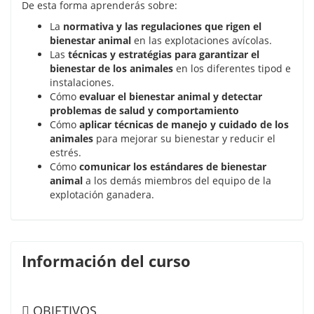
De esta forma aprenderás sobre:
La
normativa y las regulaciones que rigen el
bienestar animal
en las explotaciones avícolas.
Las
técnicas y estratégias para garantizar el
bienestar de los animales
en los diferentes tipod e
instalaciones.
Cómo
evaluar el bienestar animal y detectar
problemas de salud y comportamiento
Cómo
aplicar técnicas de manejo y cuidado de los
animales
para mejorar su bienestar y reducir el
estrés.
Cómo
comunicar los estándares de bienestar
animal
a los demás miembros del equipo de la
explotación ganadera.
Información del curso
OBJETIVOS