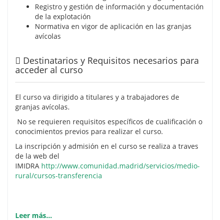
Registro y gestión de información y documentación
de la explotación
Normativa en vigor de aplicación en las granjas
avícolas
Destinatarios y Requisitos necesarios para
acceder al curso
El curso va dirigido a titulares y a trabajadores de
granjas avícolas.
No se requieren requisitos específicos de cualificación o
conocimientos previos para realizar el curso.
La inscripción y admisión en el curso se realiza a traves
de la web del
IMIDRA
http://www.comunidad.madrid/servicios/medio-
rural/cursos-transferencia
Leer más...