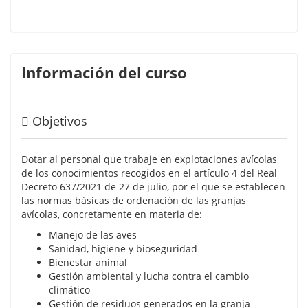
Información del curso
Objetivos
Dotar al personal que trabaje en explotaciones avícolas
de los conocimientos recogidos en el artículo 4 del Real
Decreto 637/2021 de 27 de julio, por el que se establecen
las normas básicas de ordenación de las granjas
avícolas, concretamente en materia de:
Manejo de las aves
Sanidad, higiene y bioseguridad
Bienestar animal
Gestión ambiental y lucha contra el cambio
climático
Gestión de residuos generados en la granja