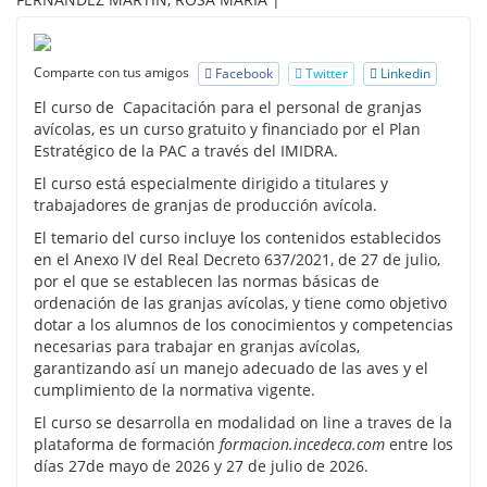
Comparte con tus amigos
Facebook
Twitter
Linkedin
El curso de Capacitación para el personal de granjas
avícolas, es un curso gratuito y financiado por el Plan
Estratégico de la PAC a través del IMIDRA.
El curso está especialmente dirigido a titulares y
trabajadores de granjas de producción avícola.
El temario del curso incluye los contenidos establecidos
en el Anexo IV del Real Decreto 637/2021, de 27 de julio,
por el que se establecen las normas básicas de
ordenación de las granjas avícolas, y tiene como objetivo
dotar a los alumnos de los conocimientos y competencias
necesarias para trabajar en granjas avícolas,
garantizando así un manejo adecuado de las aves y el
cumplimiento de la normativa vigente.
El curso se desarrolla en modalidad on line a traves de la
plataforma de formación
formacion.incedeca.com
entre los
días 27de mayo de 2026 y 27 de julio de 2026.